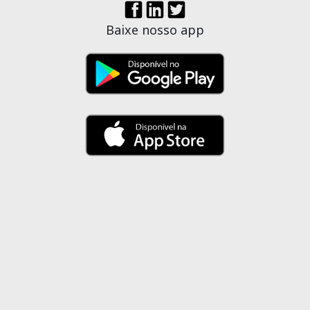
Baixe nosso app