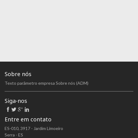
Sobre nós
Texto parâmetro empresa Sobre nós (ADM)
Siga-nos
Entre em contato
ES-010, 3917 - Jardim Limoeiro
Serra - ES