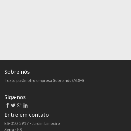
Sobre nós
Texto parâmetro empresa Sobre nós (ADM)
Siga-nos
Entre em contato
ES-010, 3917 - Jardim Limoeiro
Serra - ES