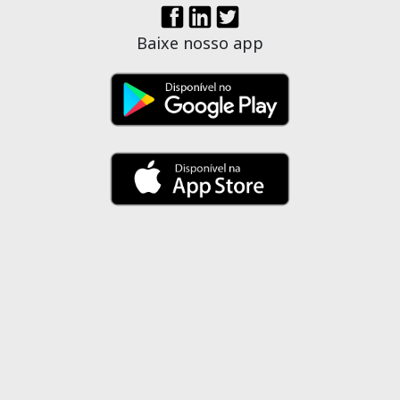
Baixe nosso app