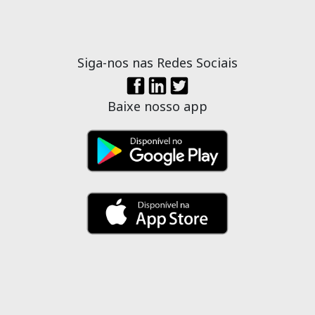
Siga-nos nas Redes Sociais
Baixe nosso app