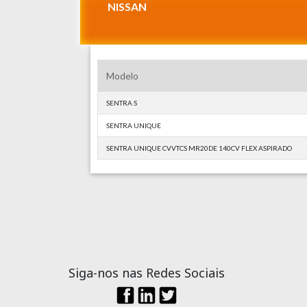
NISSAN
Modelo
SENTRA S
SENTRA UNIQUE
SENTRA UNIQUE CVVTCS MR20DE 140CV FLEX ASPIRADO
Siga-nos nas Redes Sociais