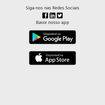
Siga-nos nas Redes Sociais
Baixe nosso app