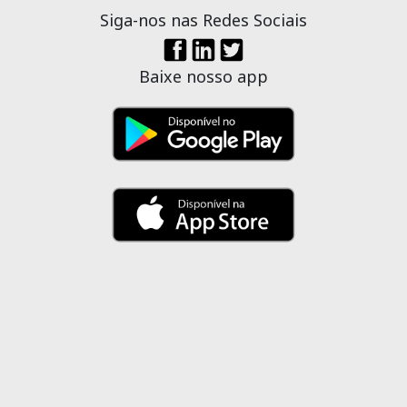
Siga-nos nas Redes Sociais
Baixe nosso app