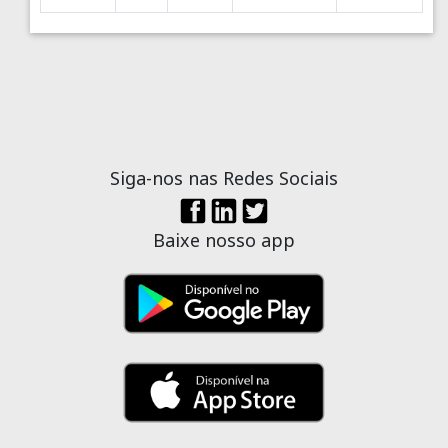
Siga-nos nas Redes Sociais
Baixe nosso app