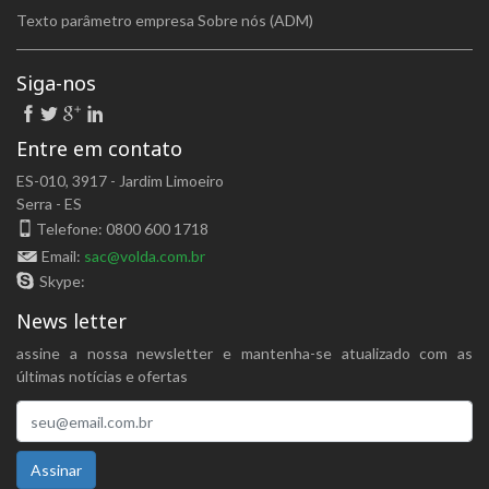
Texto parâmetro empresa Sobre nós (ADM)
Siga-nos
Entre em contato
ES-010, 3917 - Jardim Limoeiro
Serra - ES
Telefone: 0800 600 1718
Email:
sac@volda.com.br
Skype:
News letter
assine a nossa newsletter e mantenha-se atualizado com as
últimas notícias e ofertas
Assinar