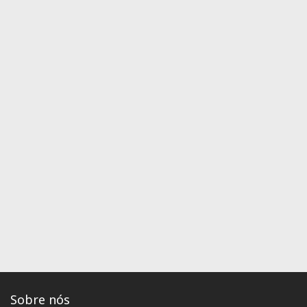
Sobre nós