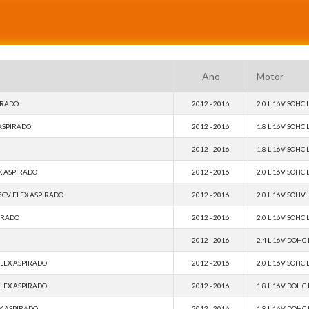
Ano
Motor
PIRADO
2012 - 2016
2.0 L 16V SOHC 
 ASPIRADO
2012 - 2016
1.8 L 16V SOHC 
2012 - 2016
1.8 L 16V SOHC 
EX ASPIRADO
2012 - 2016
2.0 L 16V SOHC 
155CV FLEX ASPIRADO
2012 - 2016
2.0 L 16V SOHV 
PIRADO
2012 - 2016
2.0 L 16V SOHC 
2012 - 2016
2.4 L 16V DOHC 
 FLEX ASPIRADO
2012 - 2016
2.0 L 16V SOHC 
 FLEX ASPIRADO
2012 - 2016
1.8 L 16V DOHC 
EX ASPIRADO
2012 - 2016
1.8 L 16V DOHC 