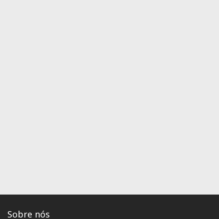
Sobre nós