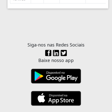
Siga-nos nas Redes Sociais
Baixe nosso app