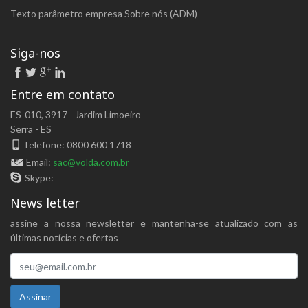
Texto parâmetro empresa Sobre nós (ADM)
Siga-nos
Entre em contato
ES-010, 3917 - Jardim Limoeiro
Serra - ES
Telefone: 0800 600 1718
Email:
sac@volda.com.br
Skype:
News letter
assine a nossa newsletter e mantenha-se atualizado com as
últimas notícias e ofertas
Assinar