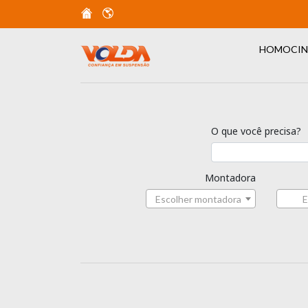
HOMOCIN
O que você precisa?
Montadora
Escolher montadora
E