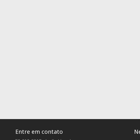
Entre em contato
Ne