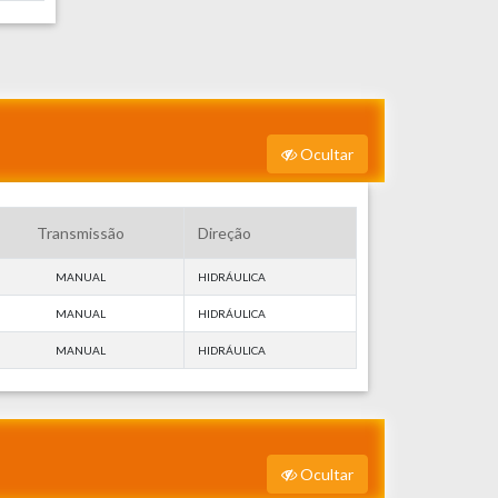
Ocultar
Transmissão
Direção
MANUAL
HIDRÁULICA
MANUAL
HIDRÁULICA
MANUAL
HIDRÁULICA
Ocultar