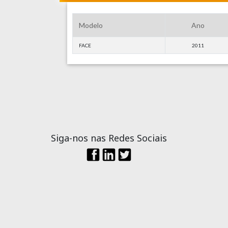
Modelo
Ano
FACE
2011
Siga-nos nas Redes Sociais