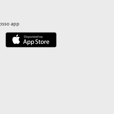
nosso app