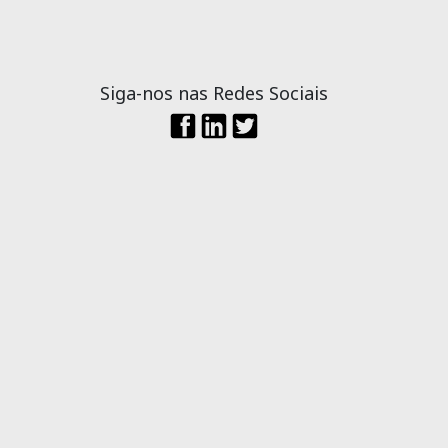
Siga-nos nas Redes Sociais