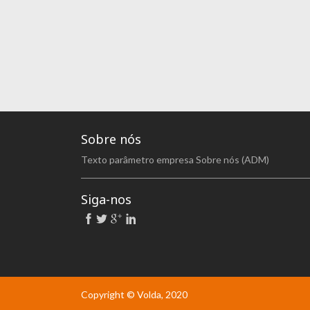
Sobre nós
Texto parâmetro empresa Sobre nós (ADM)
Siga-nos
Copyright © Volda, 2020