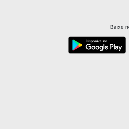
Baixe 