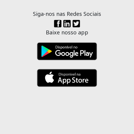
Siga-nos nas Redes Sociais
Baixe nosso app