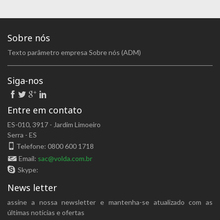
Sobre nós
Texto parâmetro empresa Sobre nós (ADM)
Siga-nos
Entre em contato
ES-010, 3917 - Jardim Limoeiro
Serra - ES
Telefone: 0800 600 1718
Email:
sac@volda.com.br
Skype:
News letter
assine a nossa newsletter e mantenha-se atualizado com as
últimas notícias e ofertas