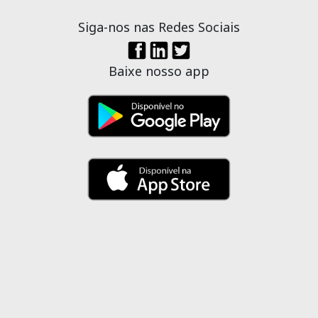
Siga-nos nas Redes Sociais
Baixe nosso app