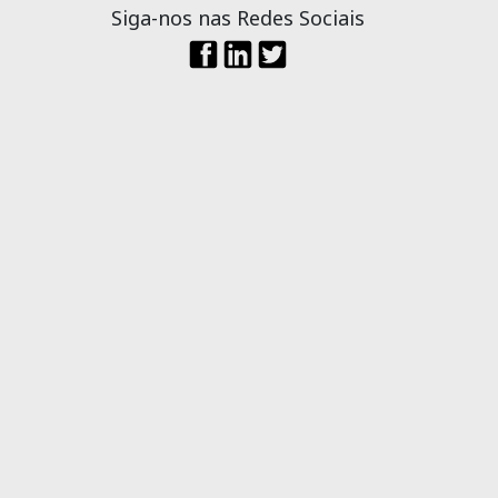
Siga-nos nas Redes Sociais