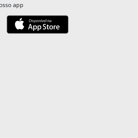
nosso app