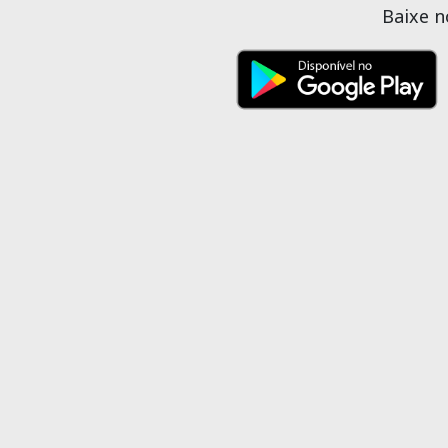
Baixe 