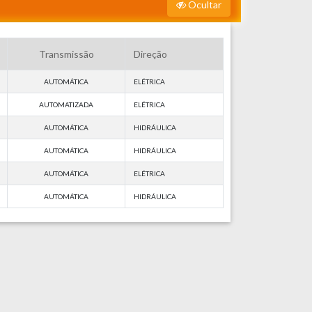
Ocultar
Transmissão
Direção
AUTOMÁTICA
ELÉTRICA
AUTOMATIZADA
ELÉTRICA
AUTOMÁTICA
HIDRÁULICA
AUTOMÁTICA
HIDRÁULICA
AUTOMÁTICA
ELÉTRICA
AUTOMÁTICA
HIDRÁULICA